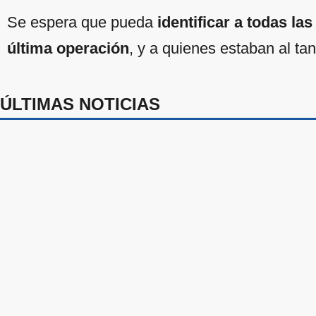
Se espera que pueda
identificar a todas la
última operación
, y a quienes estaban al ta
ÚLTIMAS NOTICIAS