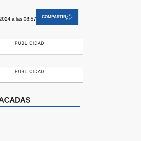
COMPARTIR
2024 a las 08:57
PUBLICIDAD
PUBLICIDAD
ACADAS