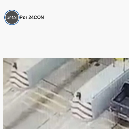
Por 24CON