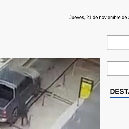
Jueves, 21 de noviembre de 
DEST