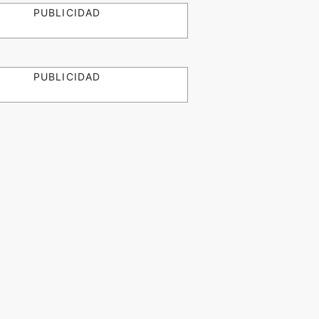
PUBLICIDAD
PUBLICIDAD