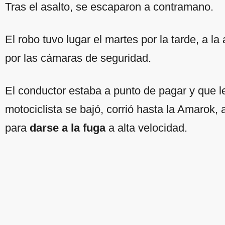
Tras el asalto, se escaparon a contramano.
El robo tuvo lugar el martes por la tarde, a la
por las cámaras de seguridad.
El conductor estaba a punto de pagar y que l
motociclista se bajó, corrió hasta la Amarok, a
para
darse a la fuga
a alta velocidad.