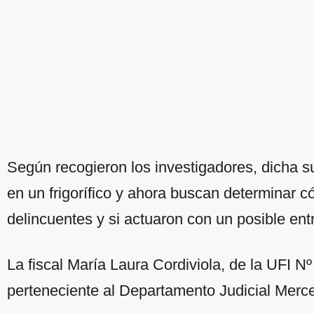
Según recogieron los investigadores, dicha 
en un frigorífico y ahora buscan determinar 
delincuentes y si actuaron con un posible ent
La fiscal María Laura Cordiviola, de la UFI N
perteneciente al Departamento Judicial Merced