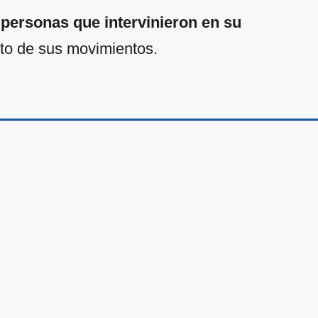
s personas que intervinieron en su
nto de sus movimientos.