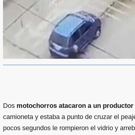
Dos
motochorros atacaron a un producto
camioneta y estaba a punto de cruzar el peaje
pocos segundos le rompieron el vidrio y arre