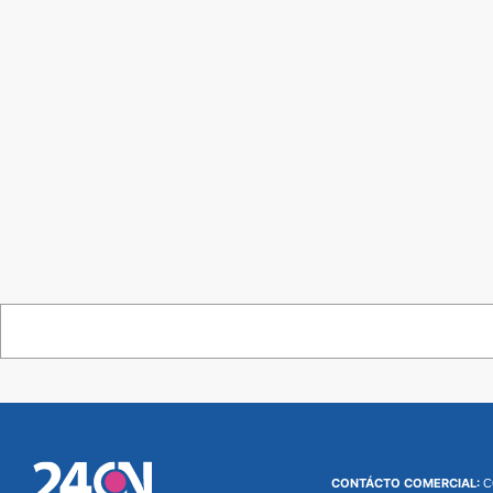
CONTÁCTO COMERCIAL:
C