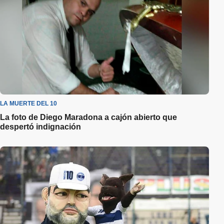
LA MUERTE DEL 10
La foto de Diego Maradona a cajón abierto que
despertó indignación