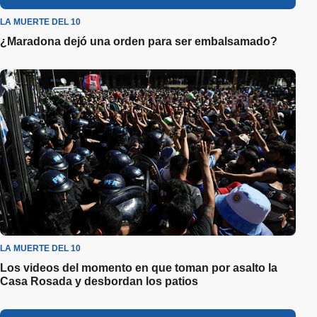
LA MUERTE DEL 10
¿Maradona dejó una orden para ser embalsamado?
LA MUERTE DEL 10
Los videos del momento en que toman por asalto la
Casa Rosada y desbordan los patios