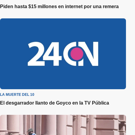
Piden hasta $15 millones en internet por una remera
LA MUERTE DEL 10
El desgarrador llanto de Goyco en la TV Pública