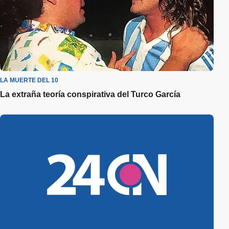
LA MUERTE DEL 10
La extraña teoría conspirativa del Turco García