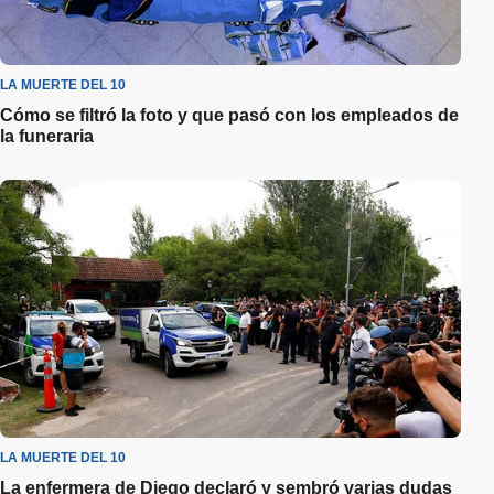
LA MUERTE DEL 10
Cómo se filtró la foto y que pasó con los empleados de
la funeraria
LA MUERTE DEL 10
La enfermera de Diego declaró y sembró varias dudas