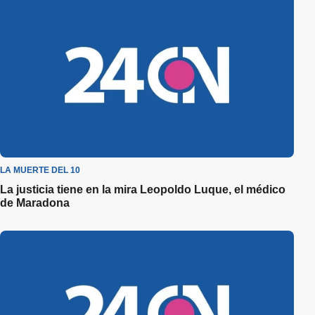
LA MUERTE DEL 10
La justicia tiene en la mira Leopoldo Luque, el médico
de Maradona