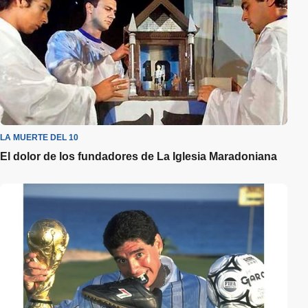
LA MUERTE DEL 10
El dolor de los fundadores de La Iglesia Maradoniana