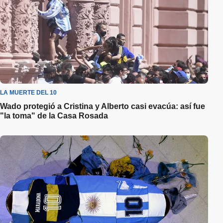
LA MUERTE DEL 10
Wado protegió a Cristina y Alberto casi evacúa: así fue
"la toma" de la Casa Rosada