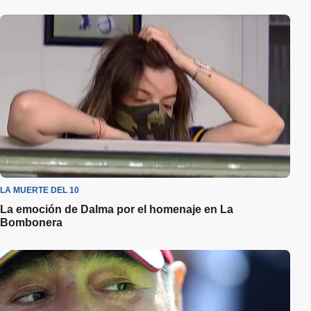
LA MUERTE DEL 10
La emoción de Dalma por el homenaje en La
Bombonera