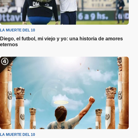
LA MUERTE DEL 10
Diego, el futbol, mi viejo y yo: una historia de amores
eternos
LA MUERTE DEL 10