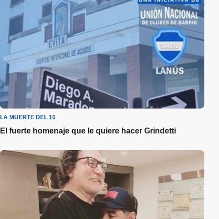
LA MUERTE DEL 10
El fuerte homenaje que le quiere hacer Grindetti