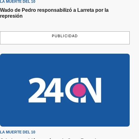
LA MUERTE DEL 10
Wado de Pedro responsabilizó a Larreta por la
represión
PUBLICIDAD
LA MUERTE DEL 10