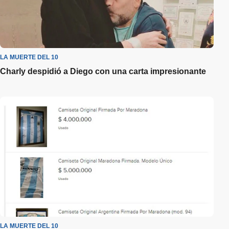
LA MUERTE DEL 10
Charly despidió a Diego con una carta impresionante
LA MUERTE DEL 10