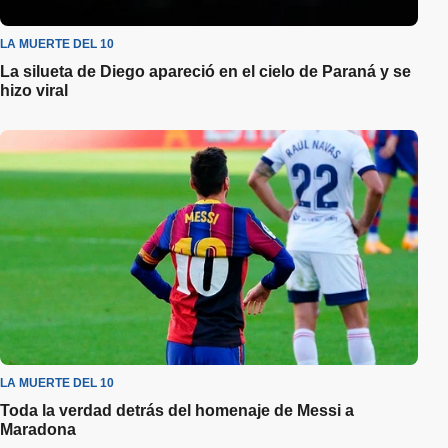
LA MUERTE DEL 10
La silueta de Diego apareció en el cielo de Paraná y se
hizo viral
LA MUERTE DEL 10
Toda la verdad detrás del homenaje de Messi a
Maradona