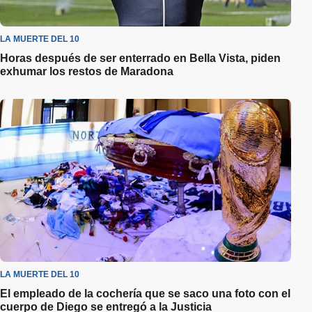
LA MUERTE DEL 10
Horas después de ser enterrado en Bella Vista, piden
exhumar los restos de Maradona
LA MUERTE DEL 10
El empleado de la cochería que se saco una foto con el
cuerpo de Diego se entregó a la Justicia