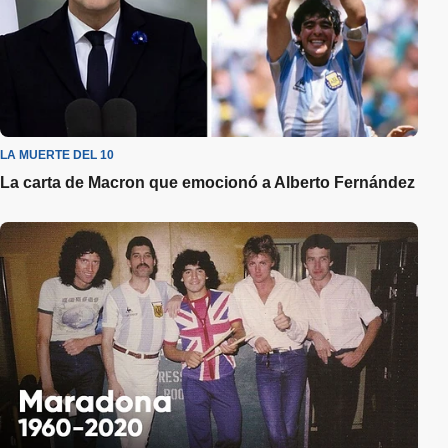
LA MUERTE DEL 10
La carta de Macron que emocionó a Alberto Fernández