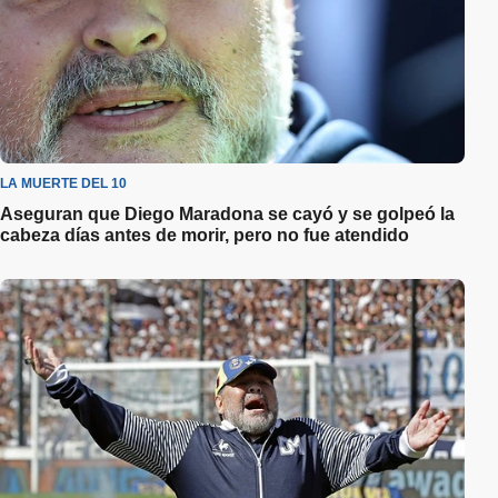
LA MUERTE DEL 10
Aseguran que Diego Maradona se cayó y se golpeó la
cabeza días antes de morir, pero no fue atendido