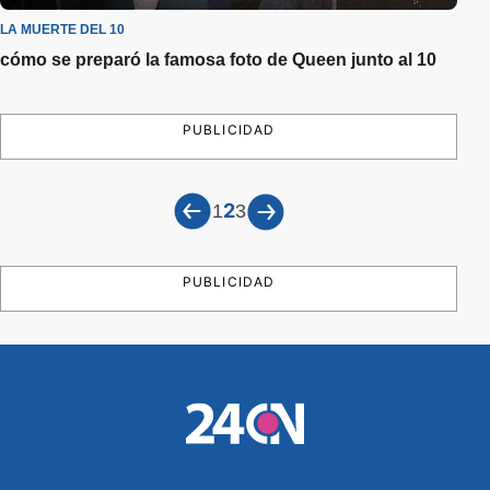
LA MUERTE DEL 10
cómo se preparó la famosa foto de Queen junto al 10
PUBLICIDAD
2
1
3
PUBLICIDAD