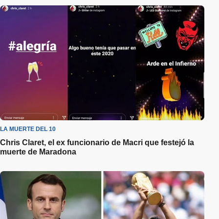
LA MUERTE DEL 10
Chris Claret, el ex funcionario de Macri que festejó la
muerte de Maradona