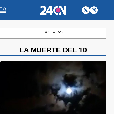
PUBLICIDAD
LA MUERTE DEL 10