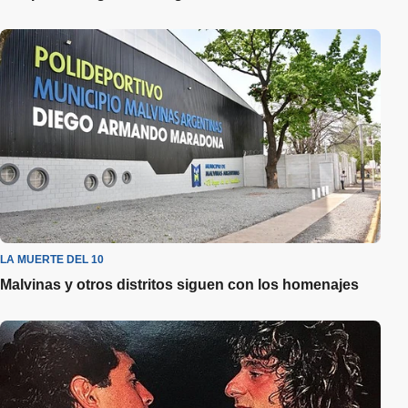
LA MUERTE DEL 10
Malvinas y otros distritos siguen con los homenajes