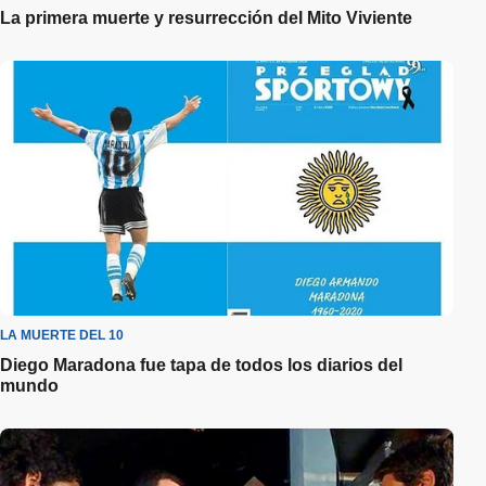
La primera muerte y resurrección del Mito Viviente
LA MUERTE DEL 10
Diego Maradona fue tapa de todos los diarios del
mundo