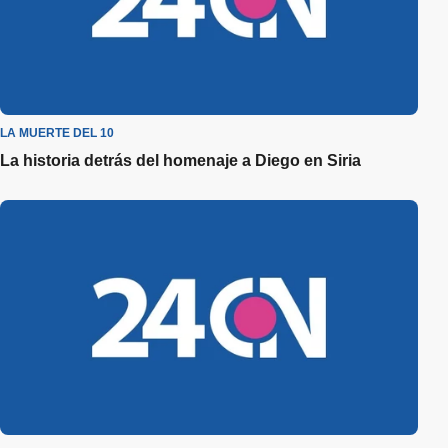
LA MUERTE DEL 10
La historia detrás del homenaje a Diego en Siria