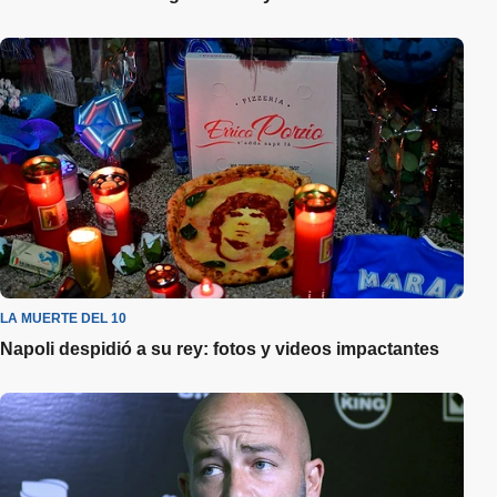
LA MUERTE DEL 10
Napoli despidió a su rey: fotos y videos impactantes