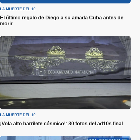
LA MUERTE DEL 10
El último regalo de Diego a su amada Cuba antes de
morir
LA MUERTE DEL 10
¡Vola alto barrilete cósmico!: 30 fotos del ad10s final