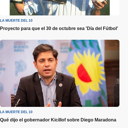
LA MUERTE DEL 10
Proyecto para que el 30 de octubre sea 'Día del Fútbol'
LA MUERTE DEL 10
Qué dijo el gobernador Kicillof sobre Diego Maradona