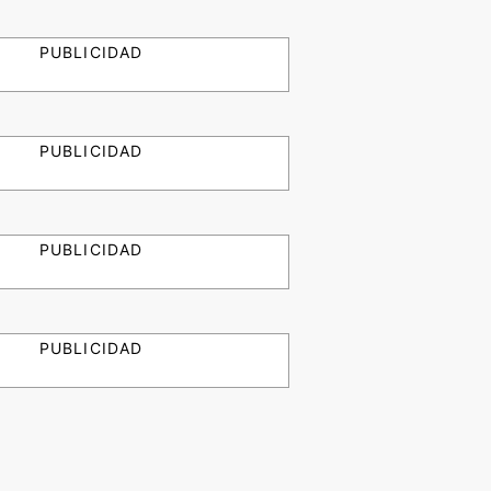
PUBLICIDAD
PUBLICIDAD
PUBLICIDAD
PUBLICIDAD