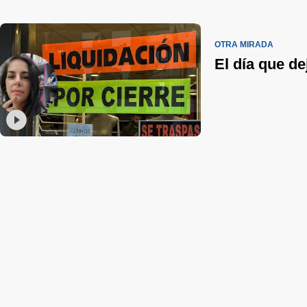
OTRA MIRADA
El día que d