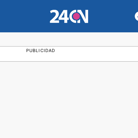
PUBLICIDAD